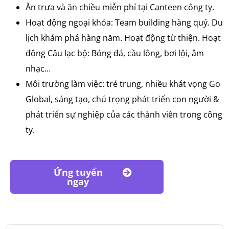
Ăn trưa và ăn chiều miễn phí tại Canteen công ty.
Hoạt động ngoại khóa: Team building hàng quý. Du
lịch khám phá hàng năm. Hoạt động từ thiện. Hoạt
động Câu lạc bộ: Bóng đá, cầu lông, bơi lội, âm
nhạc…
Môi trường làm việc: trẻ trung, nhiều khát vọng Go
Global, sáng tạo, chú trọng phát triển con người &
phát triển sự nghiệp của các thành viên trong công
ty.
Ứng tuyển
ngay