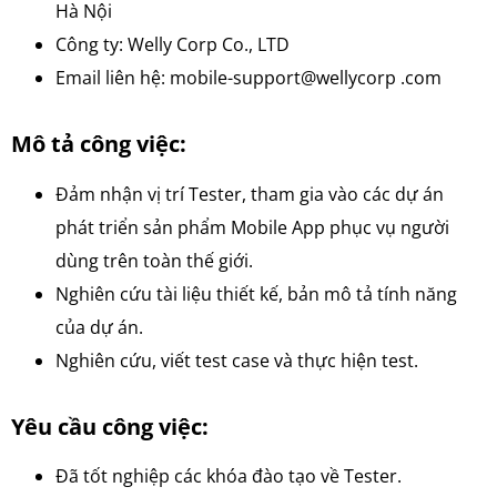
Hà Nội
Công ty: Welly Corp Co., LTD
Email liên hệ: mobile-support@wellycorp .com
Mô tả công việc:
Đảm nhận vị trí Tester, tham gia vào các dự án
phát triển sản phẩm Mobile App phục vụ người
dùng trên toàn thế giới.
Nghiên cứu tài liệu thiết kế, bản mô tả tính năng
của dự án.
Nghiên cứu, viết test case và thực hiện test.
Yêu cầu công việc:
Đã tốt nghiệp các khóa đào tạo về Tester.