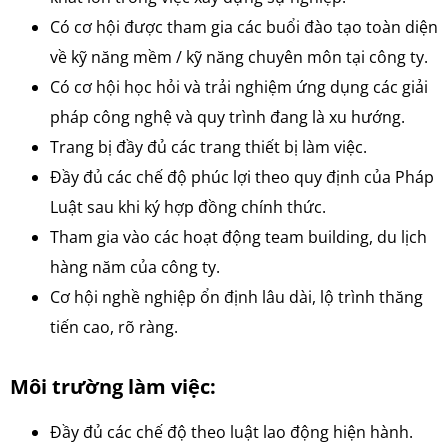
Có cơ hội được tham gia các buổi đào tạo toàn diện
về kỹ năng mềm / kỹ năng chuyên môn tại công ty.
Có cơ hội học hỏi và trải nghiệm ứng dụng các giải
pháp công nghệ và quy trình đang là xu hướng.
Trang bị đầy đủ các trang thiết bị làm việc.
Đầy đủ các chế độ phúc lợi theo quy định của Pháp
Luật sau khi ký hợp đồng chính thức.
Tham gia vào các hoạt động team building, du lịch
hàng năm của công ty.
Cơ hội nghề nghiệp ổn định lâu dài, lộ trình thăng
tiến cao, rõ ràng.
Môi trường làm việc:
Đầy đủ các chế độ theo luật lao động hiện hành.