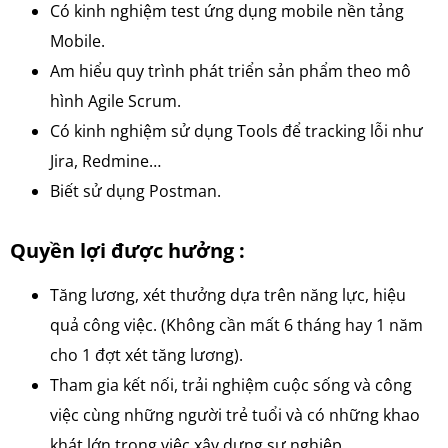
Có kinh nghiệm test ứng dụng mobile nền tảng
Mobile.
Am hiểu quy trình phát triển sản phẩm theo mô
hình Agile Scrum.
Có kinh nghiệm sử dụng Tools để tracking lỗi như
Jira, Redmine…
Biết sử dụng Postman.
Quyền lợi được hưởng :
Tăng lương, xét thưởng dựa trên năng lực, hiệu
quả công việc. (Không cần mất 6 tháng hay 1 năm
cho 1 đợt xét tăng lương).
Tham gia kết nối, trải nghiệm cuộc sống và công
việc cùng những người trẻ tuổi và có những khao
khát lớn trong việc xây dựng sự nghiệp.