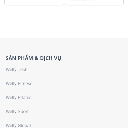
SẢN PHẨM & DỊCH VỤ
Welly Tech
Welly Fitness
Welly Pilates
Welly Sport
Welly Global