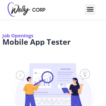
Job Openings
Mobile App Tester