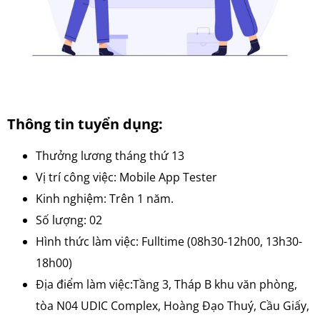
Thông tin tuyển dụng:
Thưởng lương tháng thứ 13
Vị trí công việc: Mobile App Tester
Kinh nghiệm: Trên 1 năm.
Số lượng: 02
Hình thức làm việc: Fulltime (08h30-12h00, 13h30-
18h00)
Địa điểm làm việc:Tầng 3, Tháp B khu văn phòng,
tòa N04 UDIC Complex, Hoàng Đạo Thuý, Cầu Giấy,